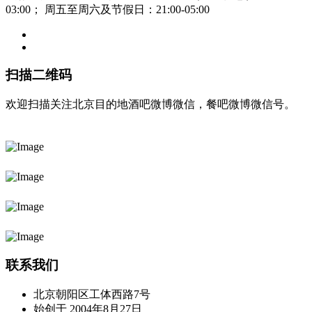
03:00； 周五至周六及节假日：21:00-05:00
扫描二维码
欢迎扫描关注北京目的地酒吧微博微信，餐吧微博微信号。
联系我们
北京朝阳区工体西路7号
始创于 2004年8月27日