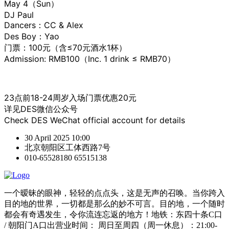
May 4（Sun）
DJ Paul
Dancers：CC & Alex
Des Boy：Yao
门票：100元（含≤70元酒水1杯）
Admission: RMB100（Inc. 1 drink ≤ RMB70）
23点前18-24周岁入场门票优惠20元
详见DES微信公众号
Check DES WeChat official account for details
30 April 2025 10:00
北京朝阳区工体西路7号
010-65528180 65515138
一个暧昧的眼神，轻轻的点点头，这是无声的召唤。当你跨入
目的地的世界，一切都是那么的妙不可言。目的地，一个随时
都会有奇遇发生，令你流连忘返的地方！地铁：东四十条C口
/ 朝阳门A口出营业时间： 周日至周四（周一休息）：21:00-