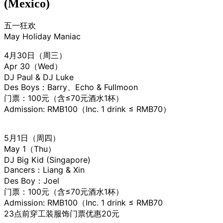
(Mexico)
五一狂欢
May Holiday Maniac
4月30日（周三）
Apr 30（Wed）
DJ Paul & DJ Luke
Des Boys：Barry、Echo & Fullmoon
门票：100元（含≤70元酒水1杯）
Admission: RMB100（Inc. 1 drink ≤ RMB70）
5月1日（周四）
May 1（Thu）
DJ Big Kid (Singapore)
Dancers：Liang & Xin
Des Boy：Joel
门票：100元（含≤70元酒水1杯）
Admission: RMB100（Inc. 1 drink ≤ RMB70
23点前穿工装服饰门票优惠20元